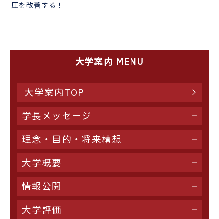
圧を改善する！
大学案内 MENU
大学案内TOP
学長メッセージ
理念・目的・将来構想
大学概要
情報公開
大学評価