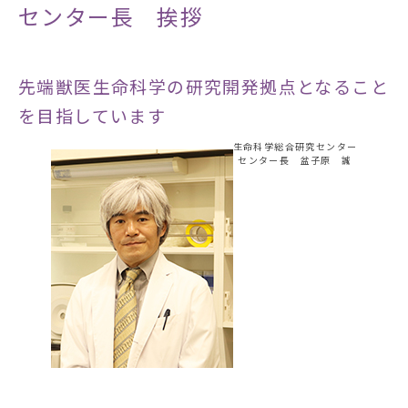
センター長 挨拶
先端獣医生命科学の研究開発拠点となること
を目指しています
生命科学総合研究センター
センター長 盆子原 誠