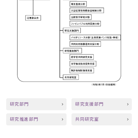
研究部門
研究支援部門
研究推進部門
共同研究室