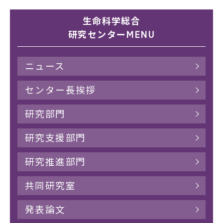
生命科学総合
研究センターMENU
ニュース
センター長挨拶
研究部門
研究支援部門
研究推進部門
共同研究室
発表論文