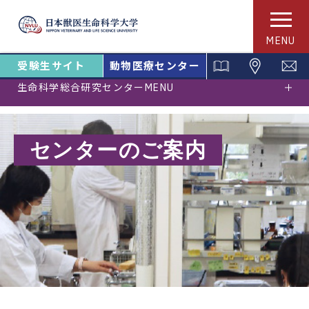
MENU
受験生サイト
動物医療センター
生命科学総合研究センターMENU
センターのご案内