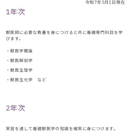
令和7年5月1日現在
1年次
獣医師に必要な教養を身につけると共に基礎専門科目を学
びます。
・獣医学概論
・獣医解剖学
・獣医生理学
・獣医生化学 など
2年次
実習を通して基礎獣医学の知識を確実に身につけます。