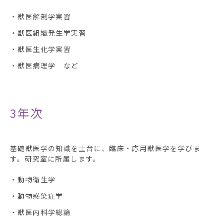
・獣医解剖学実習
・獣医組織発生学実習
・獣医生化学実習
・獣医病理学 など
3年次
基礎獣医学の知識を土台に、臨床・応用獣医学を学びま
す。研究室に所属します。
・動物衛生学
・動物感染症学
・獣医内科学総論