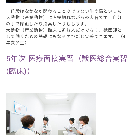
普段はなかなか関わることのできない牛や馬といった
大動物（産業動物）に直接触れながらの実習です。自分
の手で採血したり投薬したりもします。
大動物（産業動物）臨床に進む人だけでなく、獣医師と
して働くための基礎にもなる学びだと実感できます。 （4
年次学生）
5年次
医療面接実習（獣医総合実習
(臨床)）