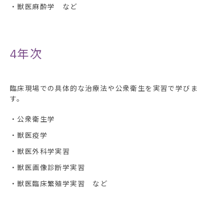
・獣医麻酔学 など
4年次
臨床現場での具体的な治療法や公衆衛生を実習で学びま
す。
・公衆衛生学
・獣医疫学
・獣医外科学実習
・獣医画像診断学実習
・獣医臨床繁殖学実習 など