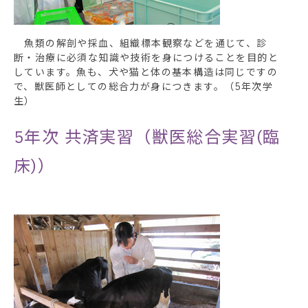
魚類の解剖や採血、組織標本観察などを通じて、診
断・治療に必須な知識や技術を身につけることを目的と
しています。魚も、犬や猫と体の基本構造は同じですの
で、獣医師としての総合力が身につきます。（5年次学
生）
5年次
共済実習（獣医総合実習(臨
床)）