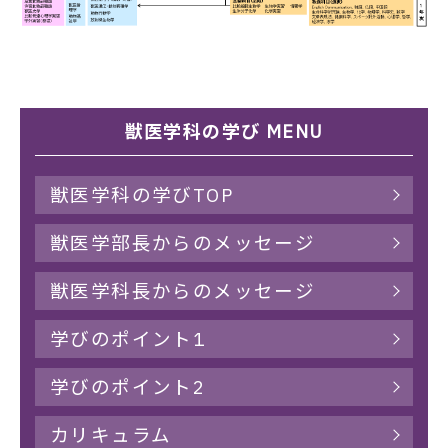
獣医学科の学び MENU
獣医学科の学びTOP
獣医学部長からのメッセージ
獣医学科長からのメッセージ
学びのポイント1
学びのポイント2
カリキュラム