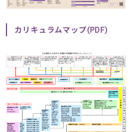
カリキュラムマップ(PDF)