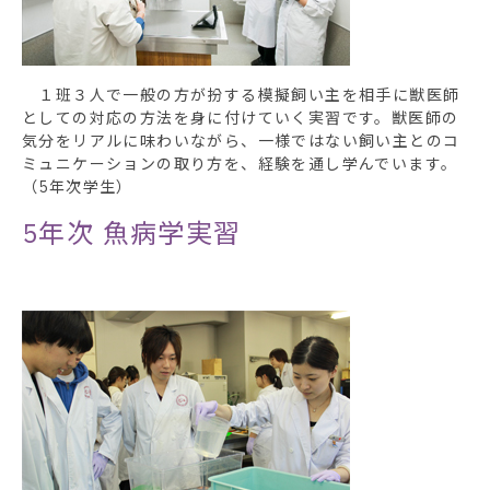
１班３人で一般の方が扮する模擬飼い主を相手に獣医師
としての対応の方法を身に付けていく実習です。獣医師の
気分をリアルに味わいながら、一様ではない飼い主とのコ
ミュニケーションの取り方を、経験を通し学んでいます。
（5年次学生）
5年次
魚病学実習