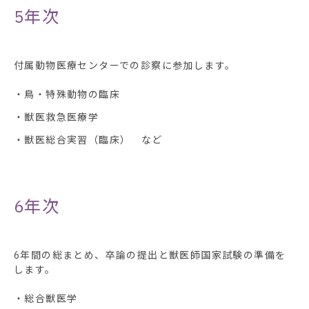
5年次
付属動物医療センターでの診察に参加します。
・鳥・特殊動物の臨床
・獣医救急医療学
・獣医総合実習（臨床） など
6年次
6年間の総まとめ、卒論の提出と獣医師国家試験の準備を
します。
・総合獣医学