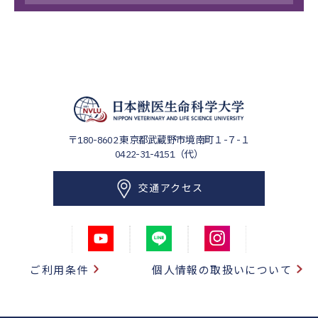
〒180-8602
東京都武蔵野市境南町１-７-１
0422-31-4151（代）
交通アクセス
ご利用条件
個人情報の取扱いについて