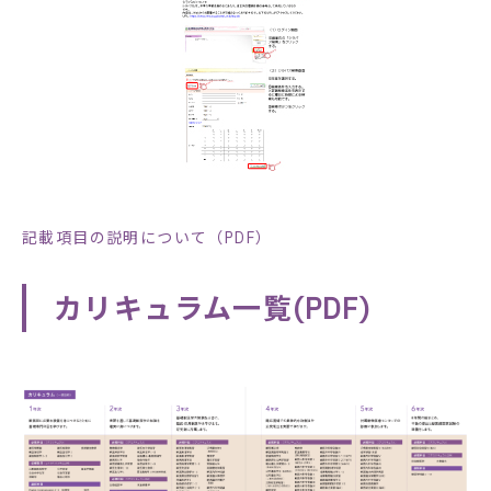
記載項目の説明について（PDF）
カリキュラム一覧(PDF)