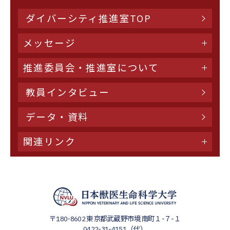
ダイバーシティ推進室TOP
メッセージ
推進委員会・推進室について
教員インタビュー
データ・資料
関連リンク
〒180-8602
東京都武蔵野市境南町１-７-１
0422-31-4151（代）