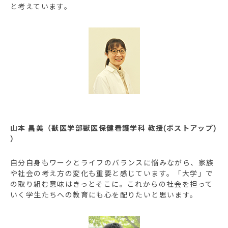
と考えています。
山本 昌美（獣医学部獣医保健看護学科 教授(ポストアップ)
）
自分自身もワークとライフのバランスに悩みながら、家族
や社会の考え方の変化も重要と感じています。「大学」で
の取り組む意味はきっとそこに。これからの社会を担って
いく学生たちへの教育にも心を配りたいと思います。