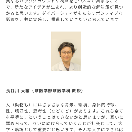
異なるバックグラウンドや視点をもつ人々が集まること
で、新たなアイデアが生まれ、より創造的な解決策が見つ
かると思います。ダイバーシティがもたらすポジティブな
影響を、共に実感し、推進していきたいと考えています。
長谷川 大輔（獣医学部獣医学科 教授）
人（動物も）にはさまざまな背景、環境、身体的特徴、
性、嗜好性、思考性（などなど）があります。これら全て
を平等に、ということはできないかと思いますが、互いに
認め合って、互いに助け合っていくことが社会として、大
学・職場として重要だと思います。そんな大学にできれば