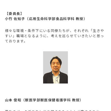
【委員長】
小竹 佐知子（応用生命科学部食品科学科 教授）
様々な環境・条件下にいる同僚たちが、それぞれ「生きや
すい」職場となるように、考えを巡らせていきたいと思っ
ております。
山本 俊昭（獣医学部獣医保健看護学科 教授）