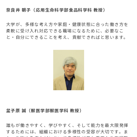
奈良井 朝子（応用生命科学部食品科学科 教授）
大学が、多様な考え方や家庭・健康状態に合った働き方を
柔軟に受け入れ対応できる職場になるために、必要なこ
と・自分にできることを考え、貢献できればと思います。
盆子原 誠（獣医学部獣医学科 教授）
誰もが働きやすく、学びやすく、そして能力を最大限発揮
するためには、組織における多様性の受容が大切です。ま