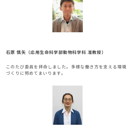
石原 慎矢（応用生命科学部動物科学科 准教授）
このたび委員を拝命しました。多様な働き方を支える環境
づくりに努めてまいります。