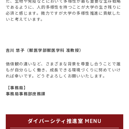
た、生物や免疫などにおいて多様性が最も重要な生存戦略
であるように、人的多様性を持つことが大学の生き残りに
必須と感じます。微力ですが大学の多様性推進に貢献した
いと考えています。
吉川 悠子（獣医学部獣医学科 准教授）
価値観の違いなど、さまざまな背景を尊重し合うことで誰
もが自分らしく働き、成長できる環境づくりに努めていけ
れば幸いです。どうぞよろしくお願いいたします。
【事務局】
事務局事務部庶務課
ダイバーシティ推進室 MENU