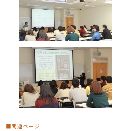
■関連ページ