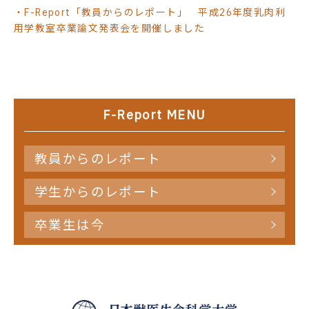
・F-Report「教員からのレポート」 平成26年度乳肉利
用学教室卒業論文発表会を開催しました
F-Report MENU
教員からのレポート
学生からのレポート
卒業生は今