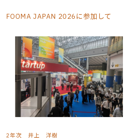
FOOMA JAPAN 2026に参加して
2年次 井上 洋樹