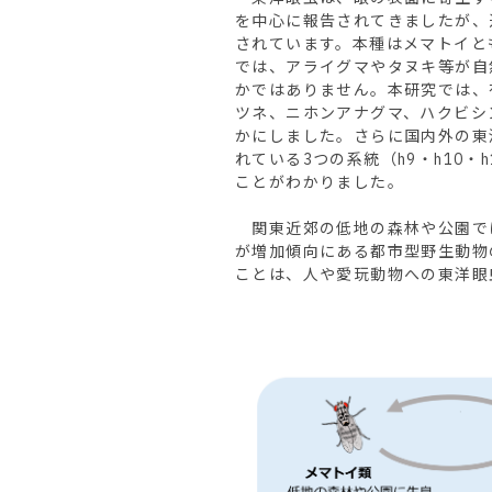
を中心に報告されてきましたが、
されています。本種はメマトイと
では、アライグマやタヌキ等が自
かではありません。本研究では、
ツネ、ニホンアナグマ、ハクビシ
かにしました。さらに国内外の東
れている3つの系統（h9・h10
ことがわかりました。
関東近郊の低地の森林や公園で
が増加傾向にある都市型野生動物
ことは、人や愛玩動物への東洋眼