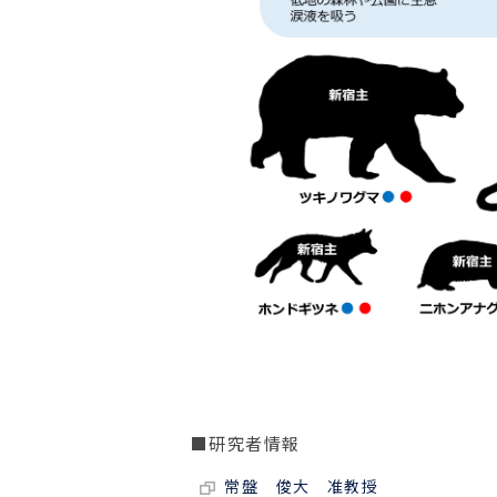
■研究者情報
常盤 俊大 准教授