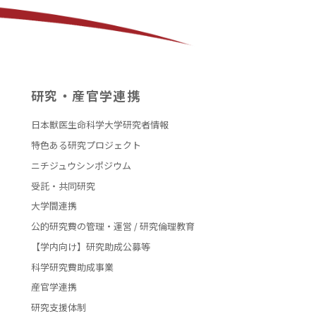
研究・産官学連携
日本獣医生命科学大学研究者情報
特色ある研究プロジェクト
ニチジュウシンポジウム
受託・共同研究
大学間連携
公的研究費の管理・運営 / 研究倫理教育
【学内向け】研究助成公募等
科学研究費助成事業
産官学連携
研究支援体制