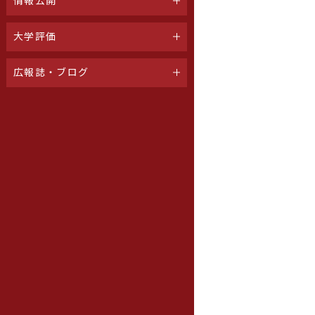
情報公開
大学評価
広報誌・ブログ