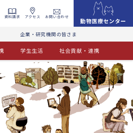
資料請求
アクセス
お問い合わせ
動物医療センター
企業・研究機関の皆さま
携
学生生活
社会貢献・連携