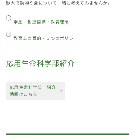
獣大で動物や食について一緒に考えてみませんか。
学是・到達目標・教育理念
教育上の目的・３つのポリシー
応用生命科学部紹介
応用生命科学部 紹介
動画はこちら