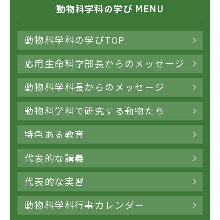
動物科学科の学び MENU
動物科学科の学びTOP
応用生命科学部長からのメッセージ
動物科学科長からのメッセージ
動物科学科で研究する動物たち
特色ある教育
代表的な講義
代表的な実習
動物科学科行事カレンダー