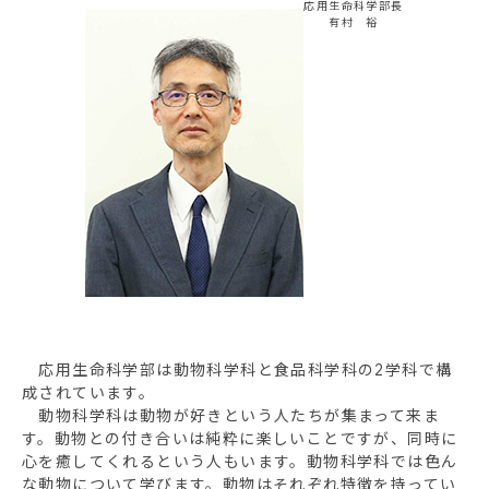
応用生命科学部長
有村 裕
応用生命科学部は動物科学科と食品科学科の2学科で構
成されています。
動物科学科は動物が好きという人たちが集まって来ま
す。動物との付き合いは純粋に楽しいことですが、同時に
心を癒してくれるという人もいます。動物科学科では色ん
な動物について学びます。動物はそれぞれ特徴を持ってい