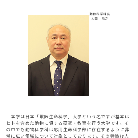
動物科学科長
太田 能之
本学は日本「獣医生命科学」大学という名ですが基本は
ヒトを含めた動物に資する研究・教育を行う大学です。そ
の中でも動物科学科は応用生命科学部に存在するように非
常に広い領域について対象としております。その特徴は人