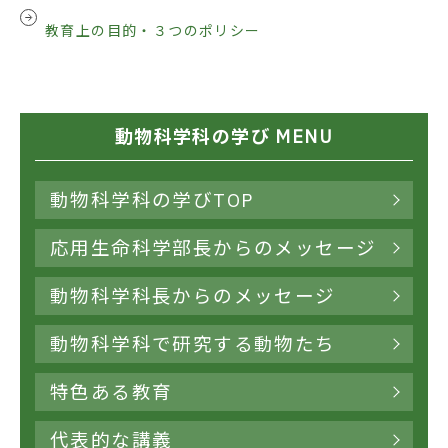
教育上の目的・３つのポリシー
動物科学科の学び MENU
動物科学科の学びTOP
応用生命科学部長からのメッセージ
動物科学科長からのメッセージ
動物科学科で研究する動物たち
特色ある教育
代表的な講義