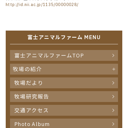
http://id.nii.ac.jp/1135/00000028/
富士アニマルファーム MENU
富士アニマルファームTOP
牧場の紹介
牧場だより
牧場研究報告
交通アクセス
Photo Album