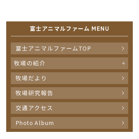
富士アニマルファーム MENU
富士アニマルファームTOP
牧場の紹介
牧場だより
牧場研究報告
交通アクセス
Photo Album