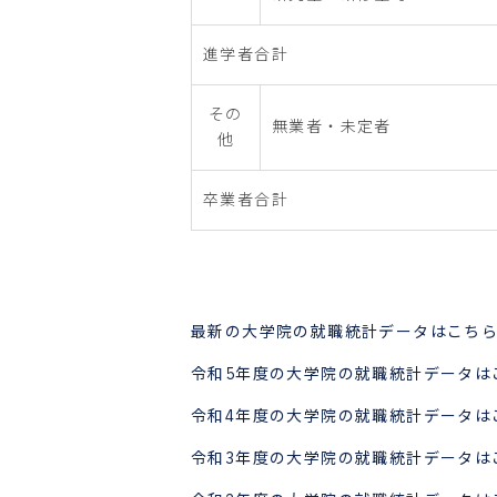
進学者合計
その
無業者・未定者
他
卒業者合計
最新の大学院の就職統計データはこち
令和5年度の大学院の就職統計データは
令和4年度の大学院の就職統計データは
令和3年度の大学院の就職統計データは