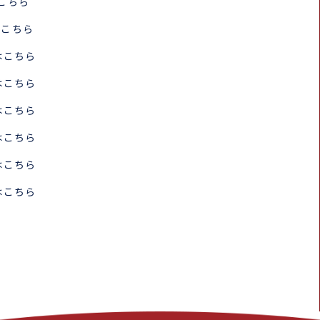
こちら
はこちら
はこちら
はこちら
はこちら
はこちら
はこちら
はこちら