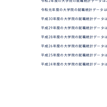
令和2年度の大学院の就職統計データは
令和元年度の大学院の就職統計データ
平成30年度の大学院の就職統計データ
平成29年度の大学院の就職統計データ
平成28年度の大学院の就職統計データ
平成26年度の大学院の就職統計データ
平成25年度の大学院の就職統計データ
平成24年度の大学院の就職統計データ