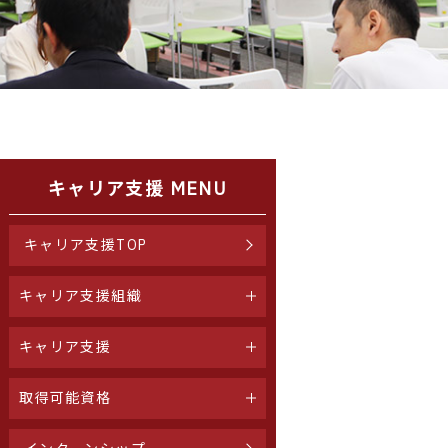
キャリア支援 MENU
キャリア支援TOP
キャリア支援組織
キャリア支援
取得可能資格