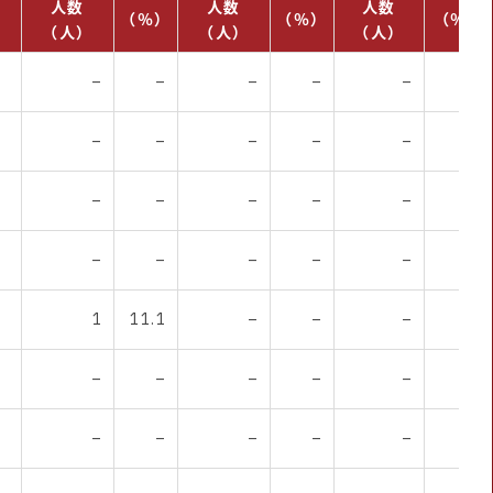
人数
人数
人数
（％）
（％）
（％）
（人）
（人）
（人）
–
–
–
–
–
–
–
–
–
–
–
–
–
–
–
–
–
–
–
–
–
–
–
–
1
11.1
–
–
–
–
–
–
–
–
–
–
–
–
–
–
–
–