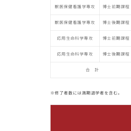
獣医保健看護学専攻
博士前期課程
獣医保健看護学専攻
博士後期課程
応用生命科学専攻
博士前期課程
応用生命科学専攻
博士後期課程
合 計
※修了者数には満期退学者を含む。