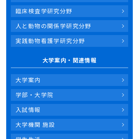
臨床検査学研究分野
人と動物の関係学研究分野
実践動物看護学研究分野
大学案内・関連情報
大学案内
学部・大学院
入試情報
大学機関 施設