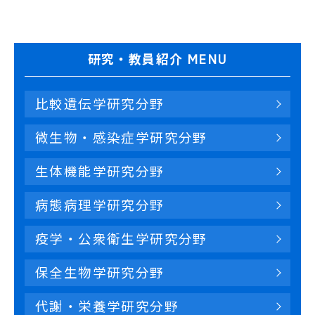
研究・教員紹介 MENU
比較遺伝学研究分野
微生物・感染症学研究分野
生体機能学研究分野
病態病理学研究分野
疫学・公衆衛生学研究分野
保全生物学研究分野
代謝・栄養学研究分野