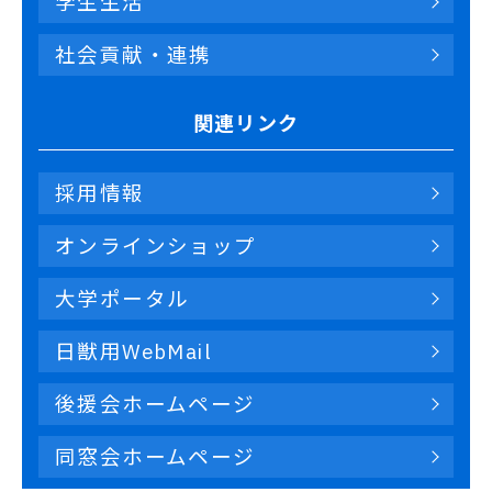
学生生活
社会貢献・連携
関連リンク
採用情報
オンラインショップ
大学ポータル
日獣用WebMail
後援会ホームページ
同窓会ホームページ