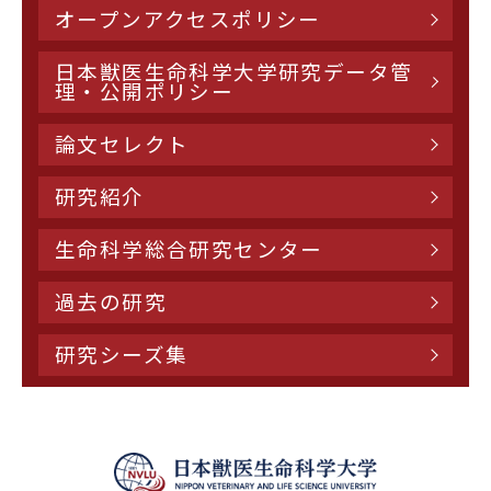
オープンアクセスポリシー
日本獣医生命科学大学研究データ管
理・公開ポリシー
論文セレクト
研究紹介
生命科学総合研究センター
過去の研究
研究シーズ集