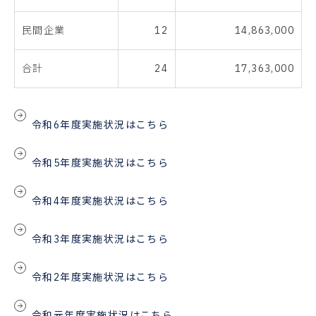
民間企業
12
14,863,000
合計
24
17,363,000
令和6年度実施状況はこちら
令和5年度実施状況はこちら
令和4年度実施状況はこちら
令和3年度実施状況はこちら
令和2年度実施状況はこちら
令和元年度実施状況はこちら