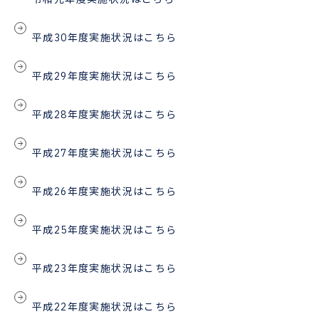
平成30年度実施状況はこちら
平成29年度実施状況はこちら
平成28年度実施状況はこちら
平成27年度実施状況はこちら
平成26年度実施状況はこちら
平成25年度実施状況はこちら
平成23年度実施状況はこちら
平成22年度実施状況はこちら