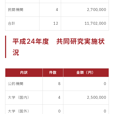
民間機関
4
2,700,000
合計
12
11,702,000
平成24年度 共同研究実施状
況
内訳
件数
金額（円）
公的機関
8
0
大学（国内）
4
2,500,000
大学（国外）
0
0