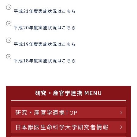
平成21年度実施状況はこちら
平成20年度実施状況はこちら
平成19年度実施状況はこちら
平成18年度実施状況はこちら
研究・産官学連携 MENU
研究・産官学連携TOP
日本獣医生命科学大学研究者情報