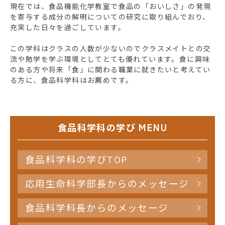
現在では、食品機能化学教室で食品の「おいしさ」の発現
を寄与する成分の解明についての研究に取り組んでおり、
充実した日々を過ごしています。
この学科はクラスの人数が少ないのでクラスメイトとの交
流や勉学を学ぶ環境としてとても優れています。食に興味
のある方や将来「食」に関わる職業に就きたいと考えてい
る方に、食品科学科はお薦めです。
食品科学科の学び MENU
食品科学科の学びTOP
応用生命科学部長からのメッセージ
食品科学科長からのメッセージ