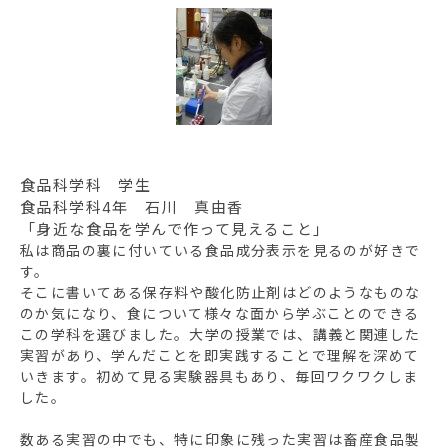
食品科学科 学生
食品科学科4年 石川 真由香
「身近な食品を学んで作って見えること」
私は商品の裏に付いている食品成分表示を見るのが好きで
す。
そこに書いてある保存料や酸化防止剤はどのようなものな
のか気になり、食について様々な面から学ぶことのできる
この学科を選びました。大学の授業では、講義と関連した
実習があり、学んだことを即実践することで理解を深めて
いきます。初めて見る実験器具もあり、毎回ワクワクしま
した。
数ある実習の中でも、特に印象に残った実習は畜産食品製