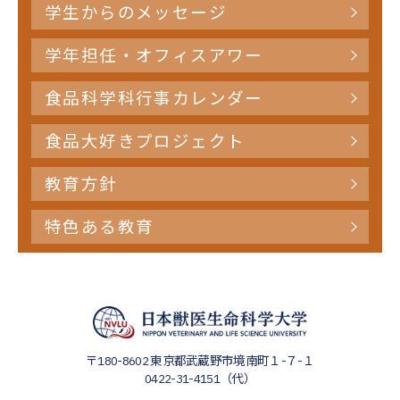
学生からのメッセージ
学年担任・オフィスアワー
食品科学科行事カレンダー
食品大好きプロジェクト
教育方針
特色ある教育
〒180-8602
東京都武蔵野市境南町１-７-１
0422-31-4151（代）