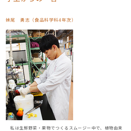
妹尾 勇志（食品科学科4年次）
私は生鮮野菜・果物でつくるスムージー中で、植物由来