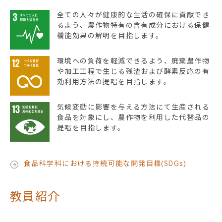
全ての人々が健康的な生活の確保に貢献でき
るよう、農作物特有の含有成分における保健
機能効果の解明を目指します。
環境への負荷を軽減できるよう、廃棄農作物
や加工工程で生じる残渣および酵素反応の有
効利用方法の提唱を目指します。
気候変動に影響を与える方法にて生産される
食品を対象にし、農作物を利用した代替品の
提唱を目指します。
食品科学科における持続可能な開発目標(SDGs)
教員紹介