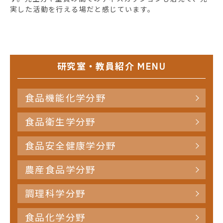
実した活動を行える場だと感じています。
研究室・教員紹介 MENU
食品機能化学分野
食品衛生学分野
食品安全健康学分野
農産食品学分野
調理科学分野
食品化学分野