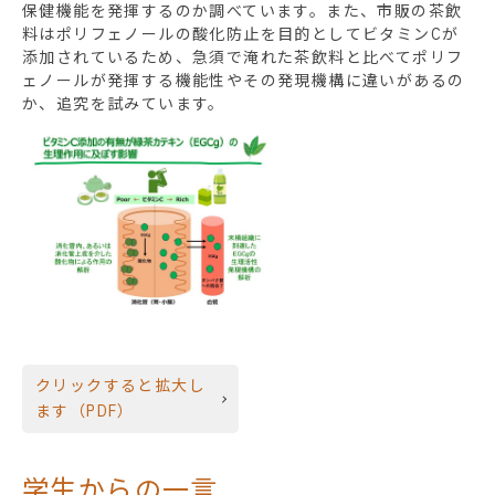
保健機能を発揮するのか調べています。また、市販の茶飲
料はポリフェノールの酸化防止を目的としてビタミンCが
添加されているため、急須で淹れた茶飲料と比べてポリフ
ェノールが発揮する機能性やその発現機構に違いがあるの
か、追究を試みています。
クリックすると拡大し
ます（PDF）
学生からの一言