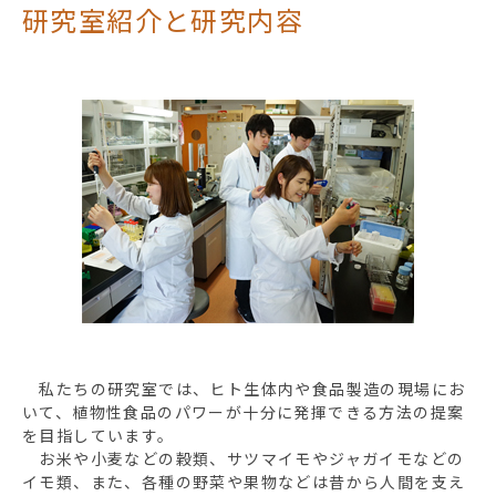
研究室紹介と研究内容
私たちの研究室では、ヒト生体内や食品製造の現場にお
いて、植物性食品のパワーが十分に発揮できる方法の提案
を目指しています。
お米や小麦などの穀類、サツマイモやジャガイモなどの
イモ類、また、各種の野菜や果物などは昔から人間を支え