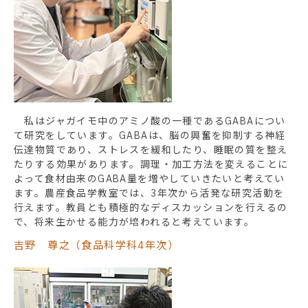
私はジャガイモ中のアミノ酸の一種であるGABAについ
て研究をしています。GABAは、脳の興奮を抑制する神経
伝達物質であり、ストレスを緩和したり、睡眠の質を整え
たりする効果があります。調理・加工方法を変えることに
よって食材由来のGABA量を増やしていきたいと考えてい
ます。農産食品学教室では、3年次から活発な研究活動を
行えます。教員とも積極的なディスカッションを行えるの
で、将来生かせる能力が培われると考えています。
吉野 尊之（食品科学科4年次）