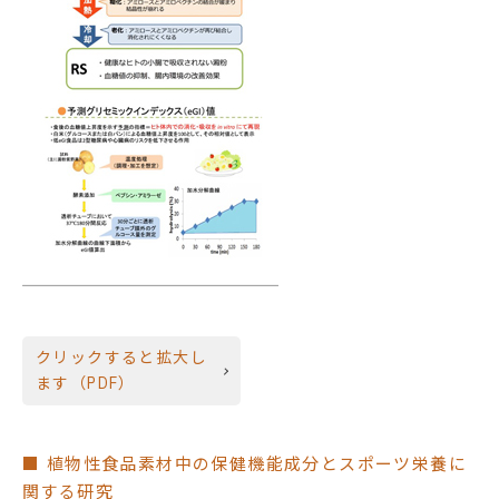
クリックすると拡大し
ます（PDF）
■ 植物性食品素材中の保健機能成分とスポーツ栄養に
関する研究