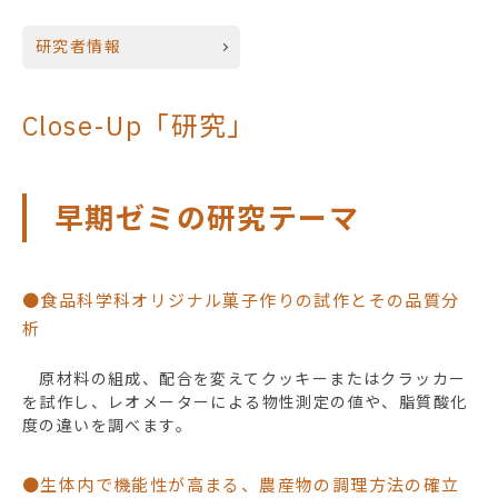
研究者情報
Close-Up「研究」
早期ゼミの研究テーマ
●食品科学科オリジナル菓子作りの試作とその品質分
析
原材料の組成、配合を変えてクッキーまたはクラッカー
を試作し、レオメーターによる物性測定の値や、脂質酸化
度の違いを調べます。
●生体内で機能性が高まる、農産物の調理方法の確立