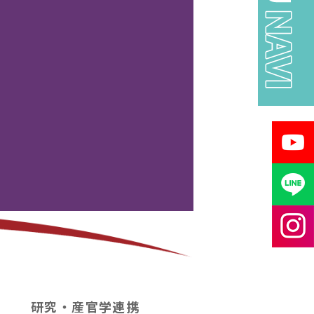
研究・産官学連携