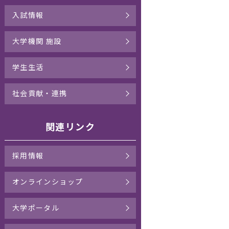
入試情報
大学機関 施設
学生生活
社会貢献・連携
関連リンク
採用情報
オンラインショップ
大学ポータル