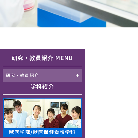
研究・教員紹介 MENU
研究・教員紹介
学科紹介
獣医学部/獣医保健看護学科