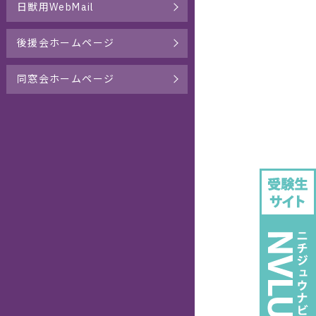
日獣用WebMail
後援会ホームページ
同窓会ホームページ